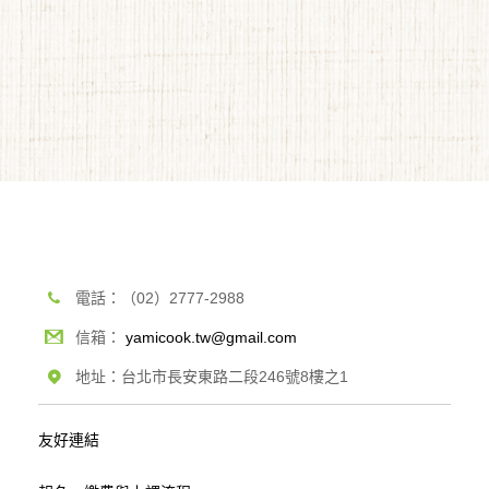
電話：（02）2777-2988
信箱：
yamicook.tw@gmail.com
地址：台北市長安東路二段246號8樓之1
友好連結