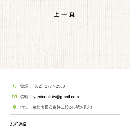
上一頁
電話：（02）2777-2988
信箱：
yamicook.tw@gmail.com
地址：台北市長安東路二段246號8樓之1
友好連結