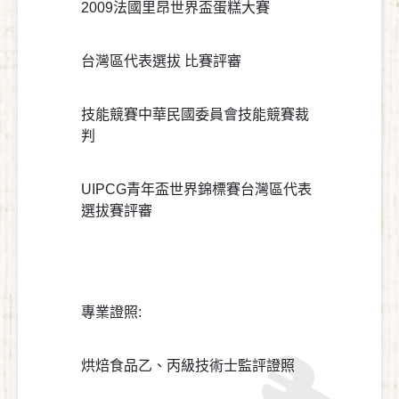
2009法國里昂世界盃蛋糕大賽
台灣區代表選拔 比賽評審
技能競賽中華民國委員會技能競賽裁
判
UIPCG青年盃世界錦標賽台灣區代表
選拔賽評審
專業證照:
烘焙食品乙、丙級技術士監評證照