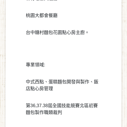
桃園大都會餐廳
台中糖村麵包花園點心房主廚。
專業領域:
中式西點、蛋糕麵包開發與製作、飯
店點心房管理
第36,37.38屆全國技能競賽北區初賽
麵包製作職類裁判