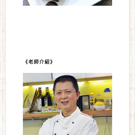
《老師介紹》