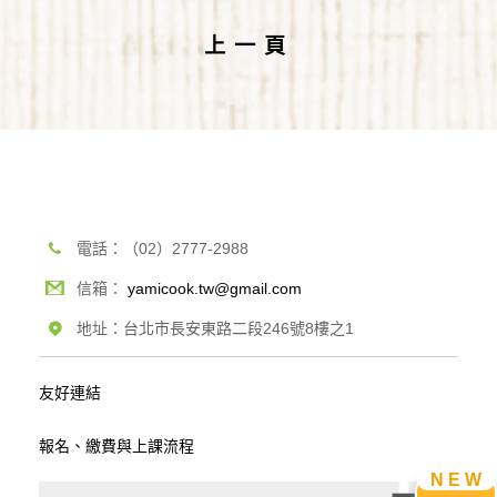
上一頁
電話：（02）2777-2988
信箱：
yamicook.tw@gmail.com
地址：台北市長安東路二段246號8樓之1
友好連結
報名、繳費與上課流程