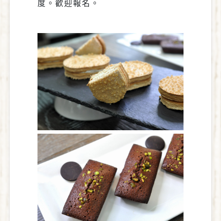
度。歡迎報名。