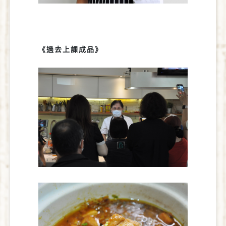
《過去上課成品》