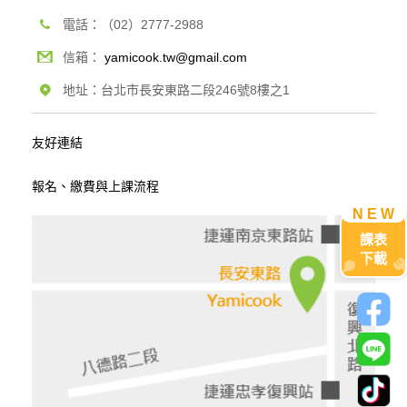
電話：（02）2777-2988
信箱：
yamicook.tw@gmail.com
地址：台北市長安東路二段246號8樓之1
友好連結
報名、繳費與上課流程
課表
下載