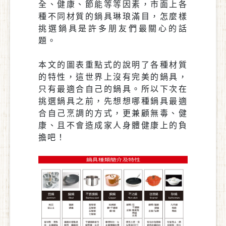
全、健康、節能等等因素，市面上各
種不同材質的鍋具琳琅滿目，怎麼樣
挑選鍋具是許多朋友們最關心的話
題。
本文的圖表重點式的說明了各種材質
的特性，這世界上沒有完美的鍋具，
只有最適合自己的鍋具。所以下次在
挑選鍋具之前，先想想哪種鍋具最適
合自己烹調的方式，更兼顧無毒、健
康、且不會造成家人身體健康上的負
擔吧！