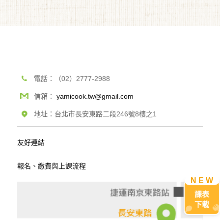
電話：（02）2777-2988
信箱：
yamicook.tw@gmail.com
地址：台北市長安東路二段246號8樓之1
友好連結
報名、繳費與上課流程
課表
下載