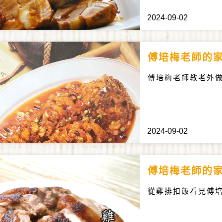
2024-09-02
傅培梅老師的
傅培梅老師教老外
2024-09-02
傅培梅老師的
從雞排扣飯看見傅