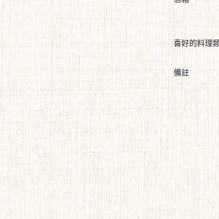
喜好的料理
備註