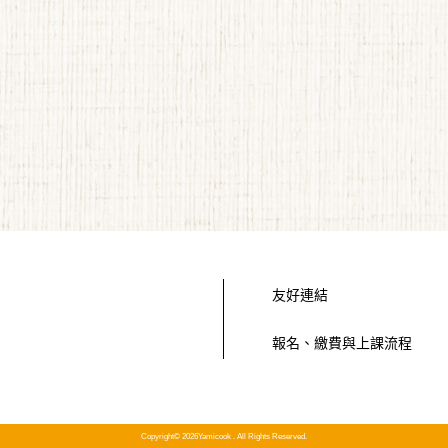
友好連結
報名、繳費與上課流程
Copyright© 2026Yamicook . All Rights Reserved.