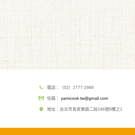
電話：（02）2777-2988
信箱：
yamicook.tw@gmail.com
地址：台北市長安東路二段246號8樓之1