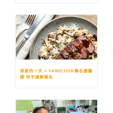
得意的一天 + YAMICOOK聯名廚藝
課 快手搶鮮報名