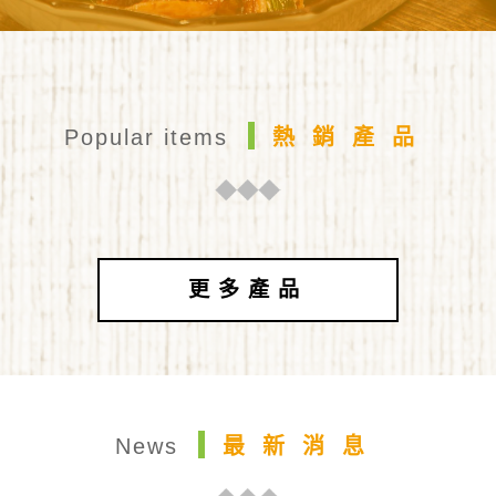
Popular items
熱銷產品
更多產品
News
最新消息