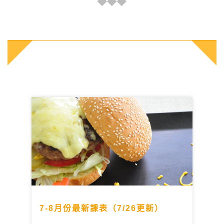
7-8月份最新課表（7/26更新）