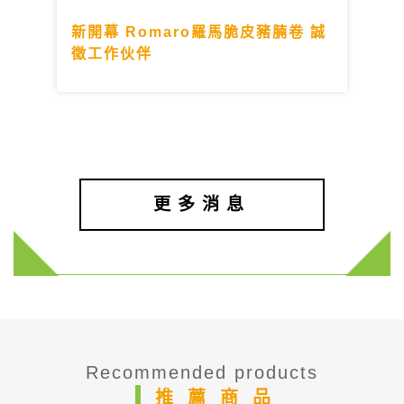
新開幕 Romaro羅馬脆皮豬腩卷 誠
徵工作伙伴
更多消息
Recommended products
推薦商品