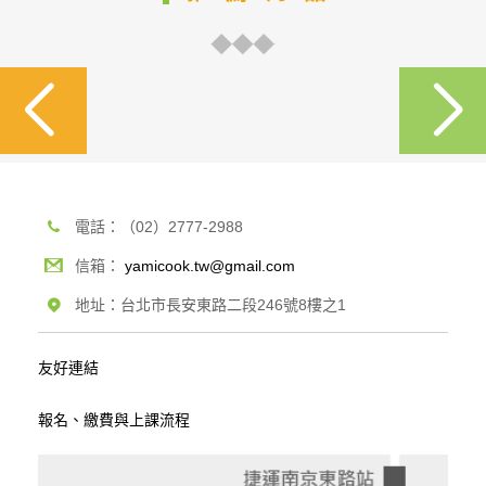
電話：（02）2777-2988
信箱：
yamicook.tw@gmail.com
地址：台北市長安東路二段246號8樓之1
友好連結
報名、繳費與上課流程