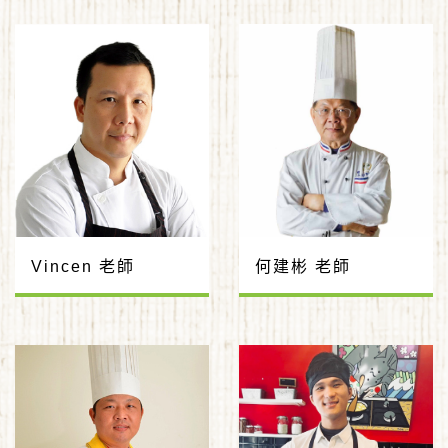
Vincen 老師
何建彬 老師