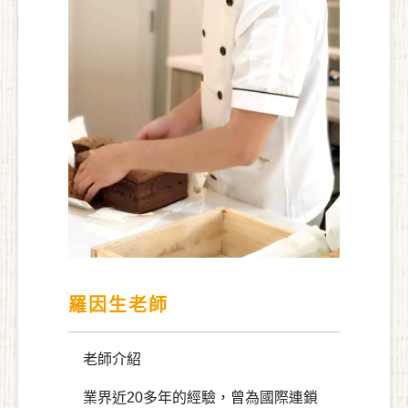
羅因生老師
老師介紹
業界近20多年的經驗，曾為國際連鎖