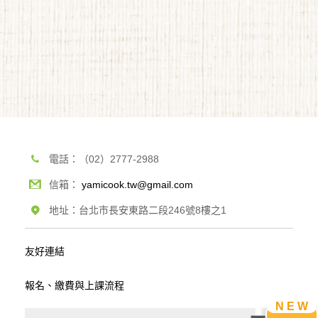
電話：（02）2777-2988
信箱：
yamicook.tw@gmail.com
地址：台北市長安東路二段246號8樓之1
友好連結
報名、繳費與上課流程