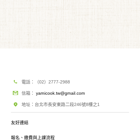
電話：（02）2777-2988
信箱：
yamicook.tw@gmail.com
地址：台北市長安東路二段246號8樓之1
友好連結
報名、繳費與上課流程